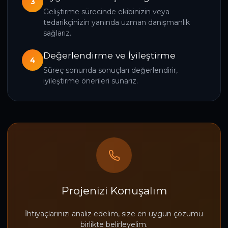
3
Geliştirme sürecinde ekibinizin veya
tedarikçinizin yanında uzman danışmanlık
sağlarız.
Değerlendirme ve İyileştirme
4
Süreç sonunda sonuçları değerlendirir,
iyileştirme önerileri sunarız.
Projenizi Konuşalım
İhtiyaçlarınızı analiz edelim, size en uygun çözümü
birlikte belirleyelim.