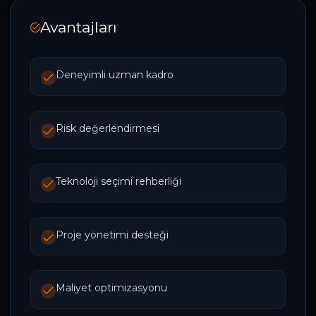
Avantajları
Deneyimli uzman kadro
Risk değerlendirmesi
Teknoloji seçimi rehberliği
Proje yönetimi desteği
Maliyet optimizasyonu