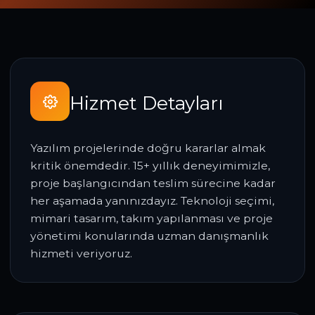
Hizmet Detayları
Yazılım projelerinde doğru kararlar almak
kritik önemdedir. 15+ yıllık deneyimimizle,
proje başlangıcından teslim sürecine kadar
her aşamada yanınızdayız. Teknoloji seçimi,
mimari tasarım, takım yapılanması ve proje
yönetimi konularında uzman danışmanlık
hizmeti veriyoruz.