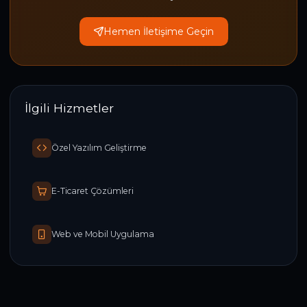
Hemen İletişime Geçin
İlgili Hizmetler
Özel Yazılım Geliştirme
E-Ticaret Çözümleri
Web ve Mobil Uygulama