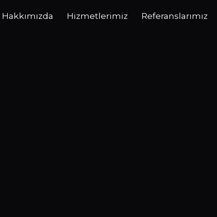
Hakkımızda
Hizmetlerimiz
Referanslarımız