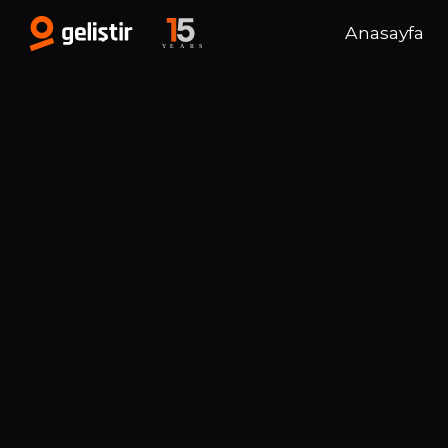
Anasayfa